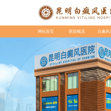
网站首页
医院概况
白癜风