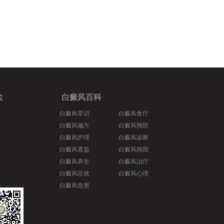
位
白癜风百科
白癜风常识
白癜风食疗
白癜风偏方
白癜风预防
白癜风护理
白癜风诊断
白癜风遮盖
白癜风病因
白癜风养生
白癜风治疗
白癜风症状
白癜风心理
白癜风危害