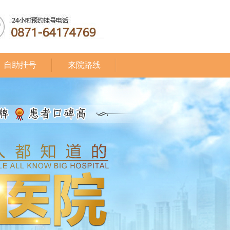
自助挂号
来院路线