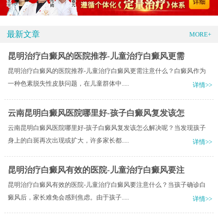
最新文章
MORE+
昆明治疗白癜风的医院推荐-儿童治疗白癜风更需
昆明治疗白癜风的医院推荐-儿童治疗白癜风更需注意什么？白癜风作为
一种色素脱失性皮肤问题，在儿童群体中.....
详情>>
云南昆明白癜风医院哪里好-孩子白癜风复发该怎
云南昆明白癜风医院哪里好-孩子白癜风复发该怎么解决呢？当发现孩子
身上的白斑再次出现或扩大，许多家长都.....
详情>>
昆明治疗白癜风有效的医院-儿童治疗白癜风要注
昆明治疗白癜风有效的医院-儿童治疗白癜风要注意什么？当孩子确诊白
癜风后，家长难免会感到焦虑。由于孩子.....
详情>>