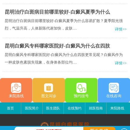
昆明治疗白斑病目前哪里较好-白癜风夏季为什么
昆明治疗白斑病目前哪里较好-白癜风夏季为什么容易扩散？夏季阳光强
烈，气温升高，人体新陈代谢加快，皮肤.....
详情>>
昆明白癜风专科哪家医院好-白癜风为什么在四肢
昆明白癜风专科哪家医院好-白癜风为什么在四肢更常见呢？白癜风作为
一种皮肤色素脱失现象，在身体各部位均.....
详情>>
来院路线
图文问诊
预约挂号
在线咨询
首页
医院简介
医生团队
在线预约
就医指南
来院路线