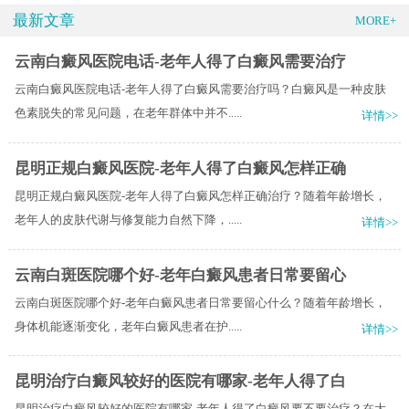
最新文章
MORE+
云南白癜风医院电话-老年人得了白癜风需要治疗
云南白癜风医院电话-老年人得了白癜风需要治疗吗？白癜风是一种皮肤
色素脱失的常见问题，在老年群体中并不.....
详情>>
昆明正规白癜风医院-老年人得了白癜风怎样正确
昆明正规白癜风医院-老年人得了白癜风怎样正确治疗？随着年龄增长，
老年人的皮肤代谢与修复能力自然下降，.....
详情>>
云南白斑医院哪个好-老年白癜风患者日常要留心
云南白斑医院哪个好-老年白癜风患者日常要留心什么？随着年龄增长，
身体机能逐渐变化，老年白癜风患者在护.....
详情>>
昆明治疗白癜风较好的医院有哪家-老年人得了白
昆明治疗白癜风较好的医院有哪家-老年人得了白癜风要不要治疗？在大