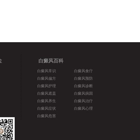
位
白癜风百科
白癜风常识
白癜风食疗
白癜风偏方
白癜风预防
白癜风护理
白癜风诊断
白癜风遮盖
白癜风病因
白癜风养生
白癜风治疗
白癜风症状
白癜风心理
白癜风危害