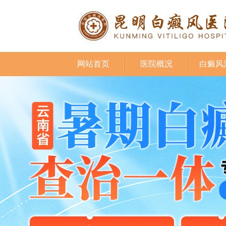
网站首页
医院概况
白癜风