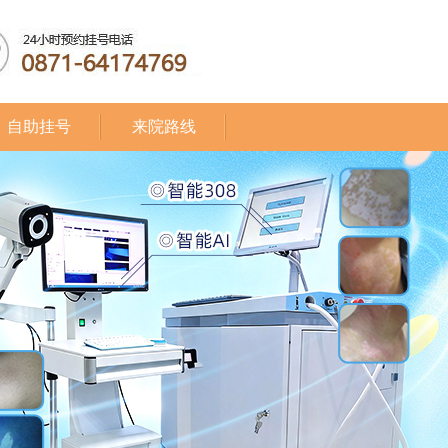
自助挂号
来院路线