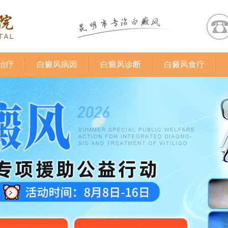
治疗
白癜风病因
白癜风诊断
白癜风食疗