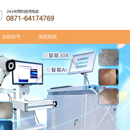
自助挂号
来院路线