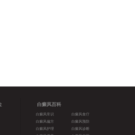
位
白癜风百科
白癜风常识
白癜风食疗
白癜风偏方
白癜风预防
白癜风护理
白癜风诊断