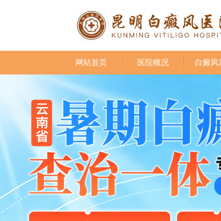
网站首页
医院概况
白癜风