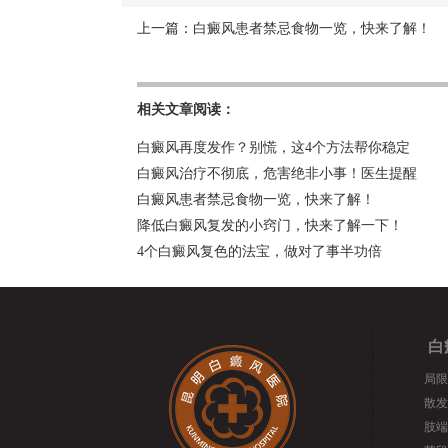
上一篇：
白癜风患者禁忌食物一览，快来了解！
相关文章阅读：
白癜风再度发作？别慌，这4个方法帮你稳定
白癜风治疗不彻底，危害绝非小事！医生提醒
白癜风患者禁忌食物一览，快来了解！
降低白癜风复发的小窍门，快来了解一下！
4个白癜风复色的法宝，做对了事半功倍
白
局限
散发
肢端