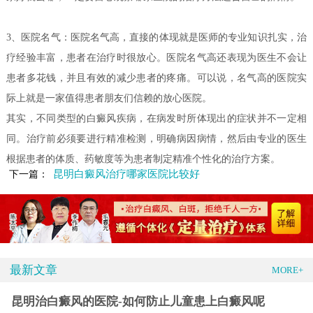
3、医院名气：医院名气高，直接的体现就是医师的专业知识扎实，治
疗经验丰富，患者在治疗时很放心。医院名气高还表现为医生不会让
患者多花钱，并且有效的减少患者的疼痛。可以说，名气高的医院实
际上就是一家值得患者朋友们信赖的放心医院。
其实，不同类型的白癜风疾病，在病发时所体现出的症状并不一定相
同。治疗前必须要进行精准检测，明确病因病情，然后由专业的医生
根据患者的体质、药敏度等为患者制定精准个性化的治疗方案。
昆明白癜风治疗哪家医院比较好
下一篇：
最新文章
MORE+
昆明治白癜风的医院-如何防止儿童患上白癜风呢