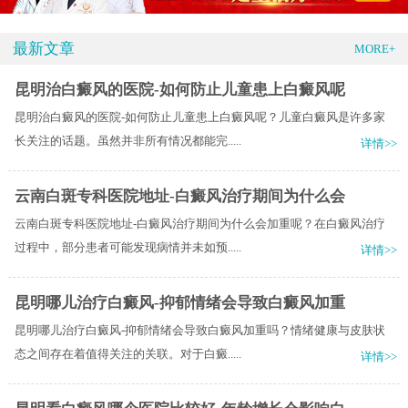
最新文章
MORE+
昆明治白癜风的医院-如何防止儿童患上白癜风呢
昆明治白癜风的医院-如何防止儿童患上白癜风呢？儿童白癜风是许多家
长关注的话题。虽然并非所有情况都能完.....
详情>>
云南白斑专科医院地址-白癜风治疗期间为什么会
云南白斑专科医院地址-白癜风治疗期间为什么会加重呢？在白癜风治疗
过程中，部分患者可能发现病情并未如预.....
详情>>
昆明哪儿治疗白癜风-抑郁情绪会导致白癜风加重
昆明哪儿治疗白癜风-抑郁情绪会导致白癜风加重吗？情绪健康与皮肤状
态之间存在着值得关注的关联。对于白癜.....
详情>>