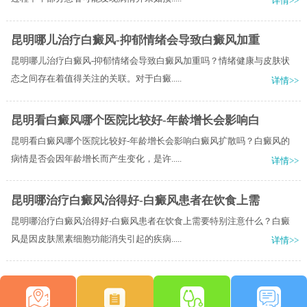
详情>>
昆明哪儿治疗白癜风-抑郁情绪会导致白癜风加重
昆明哪儿治疗白癜风-抑郁情绪会导致白癜风加重吗？情绪健康与皮肤状
态之间存在着值得关注的关联。对于白癜.....
详情>>
昆明看白癜风哪个医院比较好-年龄增长会影响白
昆明看白癜风哪个医院比较好-年龄增长会影响白癜风扩散吗？白癜风的
病情是否会因年龄增长而产生变化，是许.....
详情>>
昆明哪治疗白癜风治得好-白癜风患者在饮食上需
昆明哪治疗白癜风治得好-白癜风患者在饮食上需要特别注意什么？白癜
风是因皮肤黑素细胞功能消失引起的疾病.....
详情>>