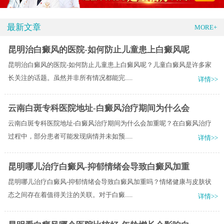
最新文章
MORE+
昆明治白癜风的医院-如何防止儿童患上白癜风呢
昆明治白癜风的医院-如何防止儿童患上白癜风呢？儿童白癜风是许多家
长关注的话题。虽然并非所有情况都能完.....
详情>>
云南白斑专科医院地址-白癜风治疗期间为什么会
云南白斑专科医院地址-白癜风治疗期间为什么会加重呢？在白癜风治疗
过程中，部分患者可能发现病情并未如预.....
详情>>
昆明哪儿治疗白癜风-抑郁情绪会导致白癜风加重
昆明哪儿治疗白癜风-抑郁情绪会导致白癜风加重吗？情绪健康与皮肤状
态之间存在着值得关注的关联。对于白癜.....
详情>>