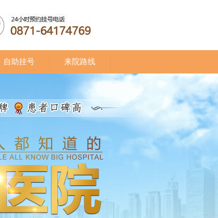
自助挂号
来院路线