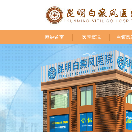
网站首页
医院概况
白癜风