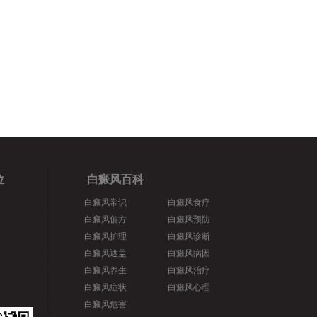
位
白癜风百科
白癜风常识
白癜风食疗
白癜风偏方
白癜风预防
白癜风护理
白癜风诊断
白癜风遮盖
白癜风病因
白癜风养生
白癜风治疗
白癜风症状
白癜风心理
白癜风危害