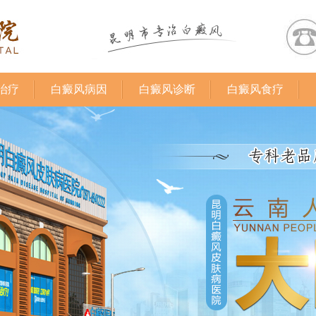
治疗
白癜风病因
白癜风诊断
白癜风食疗