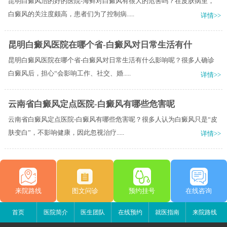
昆明白癜风治的好的医院-海鲜对白癜风有很大的危害吗？在皮肤病里，
白癜风的关注度颇高，患者们为了控制病.....
详情>>
昆明白癜风医院在哪个省-白癜风对日常生活有什
昆明白癜风医院在哪个省-白癜风对日常生活有什么影响呢？很多人确诊
白癜风后，担心“会影响工作、社交、婚.....
详情>>
云南省白癜风定点医院-白癜风有哪些危害呢
云南省白癜风定点医院-白癜风有哪些危害呢？很多人认为白癜风只是“皮
肤变白”，不影响健康，因此忽视治疗.....
详情>>
来院路线
图文问诊
预约挂号
在线咨询
首页
医院简介
医生团队
在线预约
就医指南
来院路线