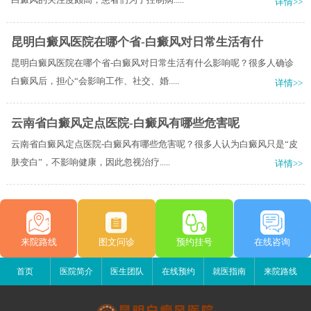
详情>>
昆明白癜风医院在哪个省-白癜风对日常生活有什
昆明白癜风医院在哪个省-白癜风对日常生活有什么影响呢？很多人确诊
白癜风后，担心“会影响工作、社交、婚.....
详情>>
云南省白癜风定点医院-白癜风有哪些危害呢
云南省白癜风定点医院-白癜风有哪些危害呢？很多人认为白癜风只是“皮
肤变白”，不影响健康，因此忽视治疗.....
详情>>
来院路线
图文问诊
预约挂号
在线咨询
首页
医院简介
医生团队
在线预约
就医指南
来院路线