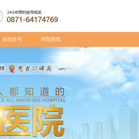
自助挂号
来院路线