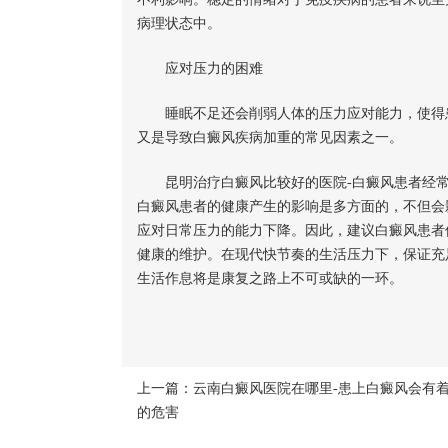
病理状态中。
应对压力的困难
睡眠不足还会削弱人体的压力应对能力，使得患
又是导致白癜风疾病加重的常见因素之一。
昆明治疗白癜风比较好的医院-白癜风患者经常
白癜风患者的健康产生的影响是多方面的，不但会
应对日常压力的能力下降。因此，建议白癜风患者
健康的维护。在现代快节奏的生活压力下，保证充
生活作息将是康复之路上不可或缺的一环。
上一篇：
云南白癜风医院在哪里-患上白癜风会有
的危害