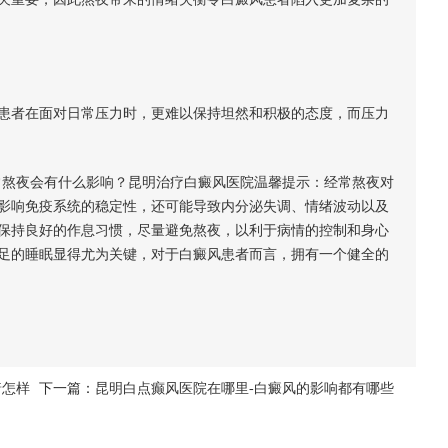
者在面对日常压力时，更难以保持坦然和积极的态度，而压力
熬夜会有什么影响？昆明治疗白癜风医院温馨提示：经常熬夜对
影响免疫系统的稳定性，还可能导致内分泌失调、情绪波动以及
保持良好的作息习惯，尽量避免熬夜，以利于病情的控制和身心
足的睡眠显得尤为关键，对于白癜风患者而言，拥有一个健全的
着怎样
下一篇：
昆明白点癫风医院在哪里-白癜风的影响都有哪些