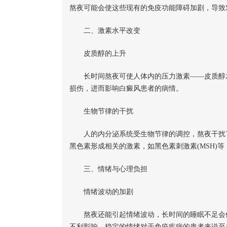
熬夜可能会使这些现有的免疫功能障碍加剧，导致
二、激素水平改变
皮质醇的上升
长时间熬夜可使人体内的压力激素——皮质醇水
损伤，进而影响白癜风患者的病情。
生物节律的干扰
人的内分泌系统受生物节律的调控，熬夜干扰了
黑色素形成相关的激素，如黑色素刺激素(MSH)
三、情绪与心理负担
情绪波动的加剧
熬夜还能引起情绪波动，长时间的睡眠不足会使
不利影响。稳定的情绪对于免疫疾病的患者来说至