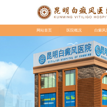
网站首页
医院概况
白癜风