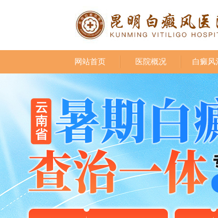
网站首页
医院概况
白癜风