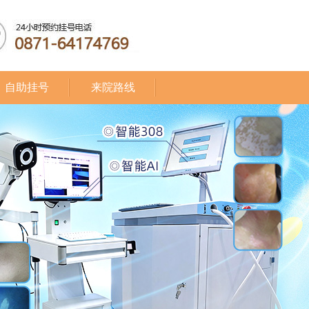
自助挂号
来院路线