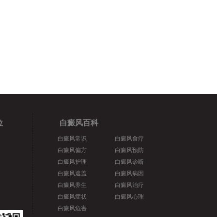
位
白癜风百科
白癜风常识
白癜风食疗
白癜风偏方
白癜风预防
白癜风护理
白癜风诊断
白癜风遮盖
白癜风病因
白癜风养生
白癜风治疗
白癜风症状
白癜风心理
白癜风危害