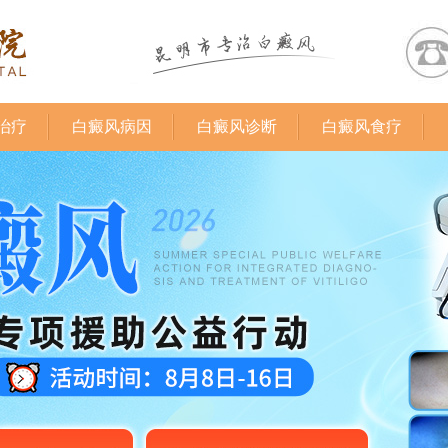
治疗
白癜风病因
白癜风诊断
白癜风食疗