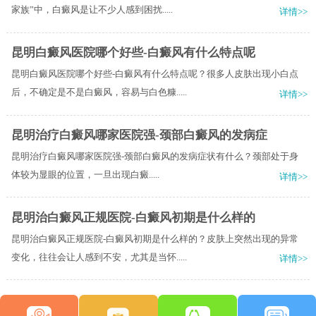
家族”中，白癜风是让不少人感到困扰.....
详情>>
昆明白癜风医院哪个好些-白癜风有什么特点呢
昆明白癜风医院哪个好些-白癜风有什么特点呢？很多人皮肤出现小白点
后，不确定是不是白癜风，容易与白色糠.....
详情>>
昆明治疗白癜风哪家医院强-颈部白癜风的发病症
昆明治疗白癜风哪家医院强-颈部白癜风的发病症状有什么？​颈部处于身
体较为显眼的位置，一旦出现白癜.....
详情>>
昆明治白癜风正规医院-白癜风初期是什么样的
昆明治白癜风正规医院-白癜风初期是什么样的？皮肤上突然出现的异常
变化，往往会让人感到不安，尤其是当怀.....
详情>>