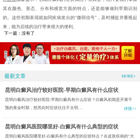
其在颜色、形态、分布和感觉方面的特点，还是能够做到早期识别
的。这些初期表现就如同疾病发出的“微弱信号”，及时捕捉并重视起
来，能为后续的治疗带来很大的便利。
下一篇：没有了
最新文章
MORE+
昆明白癜风治疗较好医院-早期白癜风有什么症状
昆明白癜风治疗较好医院-早期白癜风有什么症状？白癜风初期是开展干
预的黄金时期，然而此时症状往往不太明.....
详情>>
昆明白癜风医院哪里好-白癜风有什么典型的症状
昆明白癜风医院哪里好-白癜风有什么典型的症状特点？在皮肤疾病的“大