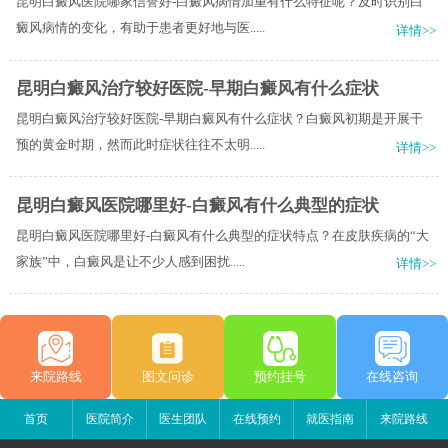
昆明白癜风医院哪家信誉好-白癜风病情加重有什么特征呢？及时识别白
癜风病情的变化，有助于患者更好地与医.....
详情>>
昆明白癜风治疗较好医院-早期白癜风有什么症状
昆明白癜风治疗较好医院-早期白癜风有什么症状？白癜风初期是开展干
预的黄金时期，然而此时症状往往不太明.....
详情>>
昆明白癜风医院哪里好-白癜风有什么典型的症状
昆明白癜风医院哪里好-白癜风有什么典型的症状特点？在皮肤疾病的“大
家族”中，白癜风是让不少人感到困扰.....
详情>>
来院路线
图文问诊
预约挂号
在线咨询
首页
医院简介
医生团队
在线预约
就医指南
来院路线