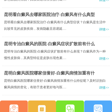
详情>>
昆明看白癜风去哪家医院治疗-白癜风有什么典型
昆明看白癜风去哪家医院治疗-白癜风有什么典型症状？白癜风是生活中
比较常见的皮肤疾病，发病隐蔽且容易延.....
详情>>
昆明专治白癜风的医院-白癜风症状扩散前有什么
昆明专治白癜风的医院-白癜风症状扩散前有什么表现？白癜风作为一种
慢性皮肤病，其典型特征是皮肤出现色素.....
详情>>
昆明白癜风医院哪家信誉好-白癜风病情加重有什
昆明白癜风医院哪家信誉好-白癜风病情加重有什么特征呢？及时识别白
癜风病情的变化，有助于患者更好地与医.....
详情>>