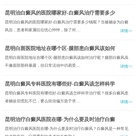
昆明治白癜风的医院哪家好-白癜风治疗需要多少
昆明治白癜风的医院哪家好-白癜风治疗需要多少钱呢？当被确诊为白癜
风后，患者和家属往往忧心忡忡，除了对.....
详情>>
昆明白斑医院地址在哪个区-腿部患白癜风该如何
昆明白斑医院地址在哪个区-腿部患白癜风该如何治疗呢？腿部白癜风虽
不像面部那样暴露，但日常活动中仍易受.....
详情>>
昆明白癜风专科医院有哪些好-白癜风该怎样科学
昆明白癜风专科医院有哪些好-白癜风该怎样科学治疗呢？很多白癜风患
者确诊后慌乱不已，要么轻信偏方急于求.....
详情>>
昆明治疗白癜风医院在哪-为什么要及时治疗白癜
昆明治疗白癜风医院在哪-为什么要及时治疗白癜风？白癜风是一种常见