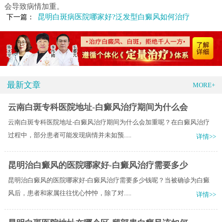
会导致病情加重。
昆明白斑病医院哪家好?泛发型白癜风如何治疗
下一篇：
最新文章
MORE+
云南白斑专科医院地址-白癜风治疗期间为什么会
云南白斑专科医院地址-白癜风治疗期间为什么会加重呢？在白癜风治疗
过程中，部分患者可能发现病情并未如预.....
详情>>
昆明治白癜风的医院哪家好-白癜风治疗需要多少
昆明治白癜风的医院哪家好-白癜风治疗需要多少钱呢？当被确诊为白癜
风后，患者和家属往往忧心忡忡，除了对.....
详情>>