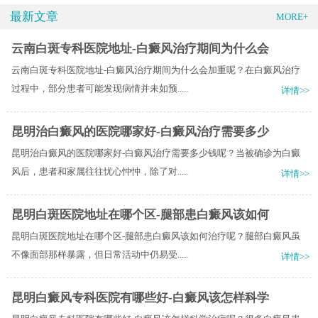
最新文章
MORE+
云南白斑专科医院地址-白癜风治疗期间为什么会
云南白斑专科医院地址-白癜风治疗期间为什么会加重呢？在白癜风治疗
过程中，部分患者可能发现病情并未如预.....
详情>>
昆明治白癜风的医院哪家好-白癜风治疗需要多少
昆明治白癜风的医院哪家好-白癜风治疗需要多少钱呢？当被确诊为白癜
风后，患者和家属往往忧心忡忡，除了对.....
详情>>
昆明白斑医院地址在哪个区-腿部患白癜风该如何
昆明白斑医院地址在哪个区-腿部患白癜风该如何治疗呢？腿部白癜风虽
不像面部那样暴露，但日常活动中仍易受.....
详情>>
昆明白癜风专科医院有哪些好-白癜风该怎样科学