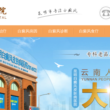
治疗
白癜风病因
白癜风诊断
白癜风食疗