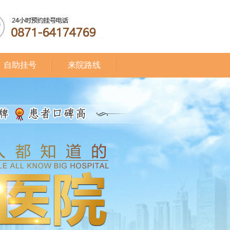
自助挂号
来院路线