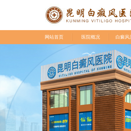
网站首页
医院概况
白癜风