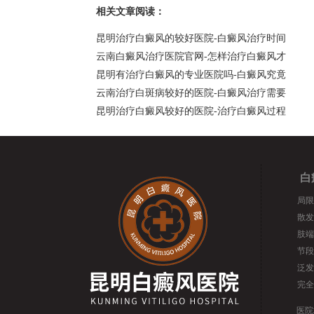
相关文章阅读：
昆明治疗白癜风的较好医院-白癜风治疗时间
云南白癜风治疗医院官网-怎样治疗白癜风才
昆明有治疗白癜风的专业医院吗-白癜风究竟
云南治疗白斑病较好的医院-白癜风治疗需要
昆明治疗白癜风较好的医院-治疗白癜风过程
白
局限
散发
肢端
节段
泛发
完全
医院