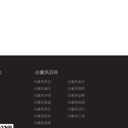
位
白癜风百科
白癜风常识
白癜风食疗
白癜风偏方
白癜风预防
白癜风护理
白癜风诊断
白癜风遮盖
白癜风病因
白癜风养生
白癜风治疗
白癜风症状
白癜风心理
白癜风危害