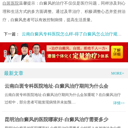
白斑医院
温馨提示：白癜风的治疗不仅仅是医疗问题，同样涉及到心
理和生活方式的多方面调整。通过及早治疗、积极调整心态并坚持治
疗，白癜风患者可以有效控制病情，提高生活质量。
云南白癜风专科医院怎么样-得了白癜风怎么治疗规范正确
下一篇：
最新文章
MORE+
云南白斑专科医院地址-白癜风治疗期间为什么会
云南白斑专科医院地址-白癜风治疗期间为什么会加重呢？在白癜风治疗
过程中，部分患者可能发现病情并未如预.....
详情>>
昆明治白癜风的医院哪家好-白癜风治疗需要多少