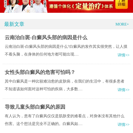
最新文章
MORE+
云南治白斑-白癜风头部的病因是什么
云南治白斑-白癜风头部的病因是什么?白癜风的发作其实很突然，让人摸
不着头脑，在身体的任何地方都可能出现.....
详情>>
女性头部白癜风的危害可怕吗？
其中白癜风是一种比较难治愈的皮肤病，在我们的生活中，有很多患者
不知道该如何面对这种可怕的疾病，大多数.....
详情>>
导致儿童头部白癜风的原因
有人认为，患有了白癜风仅仅是肌肤变的难看点，对身体没有其他什么
伤害。这个想法是完全不正确的。白癜风如.....
详情>>