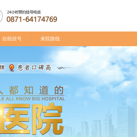
自助挂号
来院路线