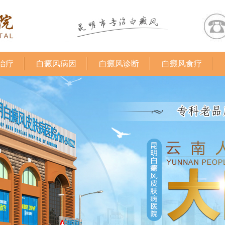
治疗
白癜风病因
白癜风诊断
白癜风食疗