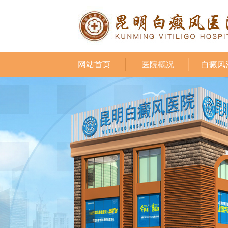
网站首页
医院概况
白癜风