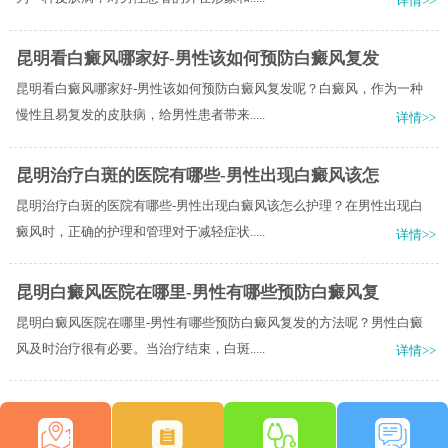
详情>>
昆明看白癜风哪家好-男性该如何预防白癜风复发
昆明看白癜风哪家好-男性该如何预防白癜风复发呢？白癜风，作为一种
慢性且易复发的皮肤病，给男性患者带来.....
详情>>
昆明治疗白斑的医院有哪些-男性出现白癜风该怎
昆明治疗白斑的医院有哪些-男性出现白癜风该怎么护理？在男性出现白
癜风时，正确的护理和管理对于减轻症状.....
详情>>
昆明白癜风医院在哪里-男性有哪些预防白癜风复
昆明白癜风医院在哪里-男性有哪些预防白癜风复发的方法呢？男性白癜
风及时治疗很有必要。当治疗结束，白斑.....
详情>>