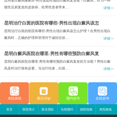
昆明看白癜风哪家好-男性该如何预防白癜风复发呢？白癜风，作为一种
慢性且易复发的皮肤病，给男性患者带来.....
详情>>
昆明治疗白斑的医院有哪些-男性出现白癜风该怎
昆明治疗白斑的医院有哪些-男性出现白癜风该怎么护理？在男性出现白
癜风时，正确的护理和管理对于减轻症状.....
详情>>
昆明白癜风医院在哪里-男性有哪些预防白癜风复
昆明白癜风医院在哪里-男性有哪些预防白癜风复发的方法呢？男性白癜
风及时治疗很有必要。当治疗结束，白斑.....
详情>>
来院路线
图文问诊
预约挂号
在线咨询
首页
医院简介
医生团队
在线预约
就医指南
来院路线