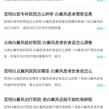
详情>>
昆明白斑专科医院怎么样呀-白癜风患者需要远离
昆明白斑专科医院怎么样呀-白癜风患者需要远离哪些食物？在白癜风的
治疗过程中，规范治疗与日常护理固然重.....
详情>>
云南白癜风较好医院-白癜风患者饮食该怎么调整
云南白癜风较好医院-白癜风患者饮食该怎么调整？白癜风治疗需综合施
策，饮食作为日常护理的重要环节，能为.....
详情>>
昆明白点癫风医院在哪里-白癜风患者饮食该怎么
昆明白点癫风医院在哪里-白癜风患者饮食该怎么吃呢？很多白癜风患者
吃饭时特别谨慎，要么这也不敢吃、那也.....
详情>>
昆明白癜风治疗医院-患白癜风还能不能吃海鲜呢
昆明白癜风治疗医院-患白癜风还能不能吃海鲜呢？很多白癜风患者对海