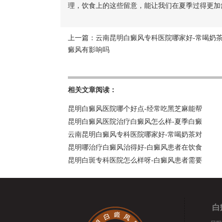
理，饮食上的这些留意，能让我们在夏季过得更加
上一篇：
云南昆明白癜风专科医院哪家好-常喝奶
癜风有影响吗
相关文章阅读：
昆明白癜风医院哪个好点-经常吃黑芝麻能帮
昆明白癜风医院治疗白癜风怎么样-夏季白癜
云南昆明白癜风专科医院哪家好-常喝奶茶对
昆明哪治疗白癜风治得好-白癜风患者在饮食
昆明白斑专科医院怎么样呀-白癜风患者需要
白