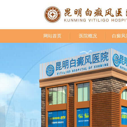
网站首页
医院概况
白癜风