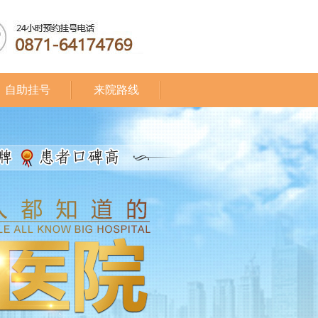
自助挂号
来院路线