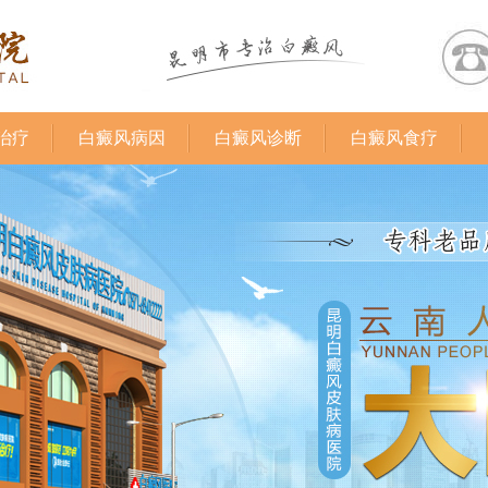
治疗
白癜风病因
白癜风诊断
白癜风食疗