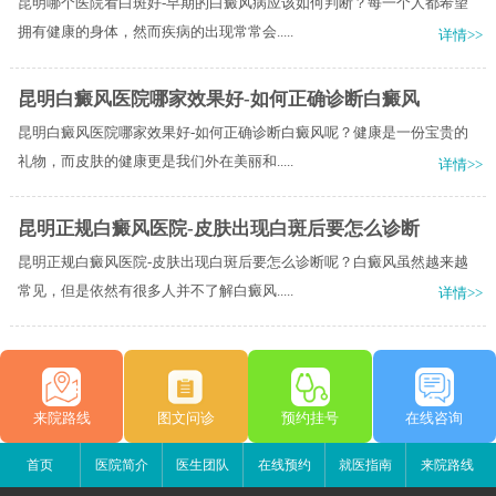
昆明哪个医院看白斑好-早期的白癜风病应该如何判断？每一个人都希望
拥有健康的身体，然而疾病的出现常常会.....
详情>>
昆明白癜风医院哪家效果好-如何正确诊断白癜风
昆明白癜风医院哪家效果好-如何正确诊断白癜风呢？健康是一份宝贵的
礼物，而皮肤的健康更是我们外在美丽和.....
详情>>
昆明正规白癜风医院-皮肤出现白斑后要怎么诊断
昆明正规白癜风医院-皮肤出现白斑后要怎么诊断呢？白癜风虽然越来越
常见，但是依然有很多人并不了解白癜风.....
详情>>
来院路线
图文问诊
预约挂号
在线咨询
首页
医院简介
医生团队
在线预约
就医指南
来院路线