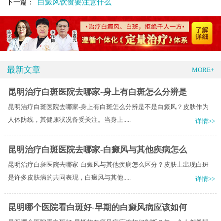
白癜风饮食要注意什么
下一篇：
最新文章
MORE+
昆明治疗白斑医院去哪家-身上有白斑怎么分辨是
昆明治疗白斑医院去哪家-身上有白斑怎么分辨是不是白癜风？皮肤作为
人体防线，其健康状况备受关注。当身上.....
详情>>
昆明治疗白斑医院去哪家-白癜风与其他疾病怎么
昆明治疗白斑医院去哪家-白癜风与其他疾病怎么区分？皮肤上出现白斑
是许多皮肤病的共同表现，白癜风与其他.....
详情>>
昆明哪个医院看白斑好-早期的白癜风病应该如何