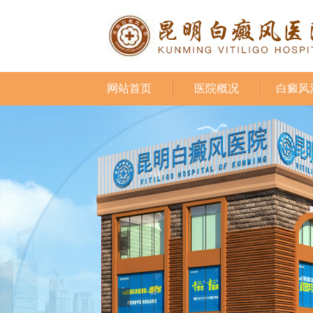
网站首页
医院概况
白癜风