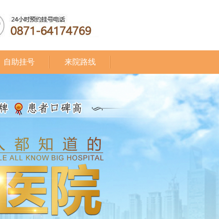
自助挂号
来院路线