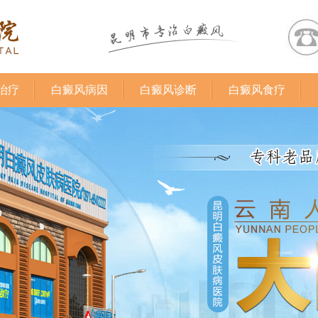
治疗
白癜风病因
白癜风诊断
白癜风食疗