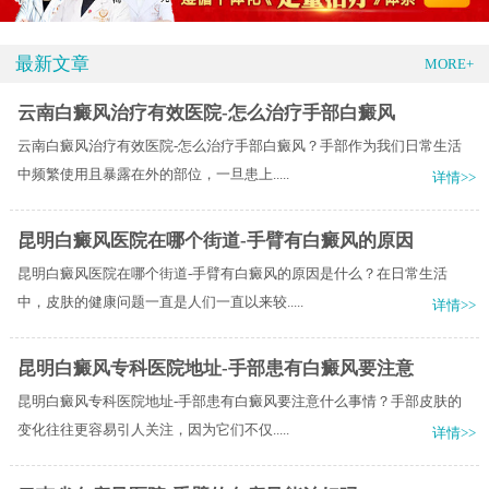
最新文章
MORE+
云南白癜风治疗有效医院-怎么治疗手部白癜风
云南白癜风治疗有效医院-怎么治疗手部白癜风？手部作为我们日常生活
中频繁使用且暴露在外的部位，一旦患上.....
详情>>
昆明白癜风医院在哪个街道-手臂有白癜风的原因
昆明白癜风医院在哪个街道-手臂有白癜风的原因是什么？在日常生活
中，皮肤的健康问题一直是人们一直以来较.....
详情>>
昆明白癜风专科医院地址-手部患有白癜风要注意
昆明白癜风专科医院地址-手部患有白癜风要注意什么事情？手部皮肤的
变化往往更容易引人关注，因为它们不仅.....
详情>>