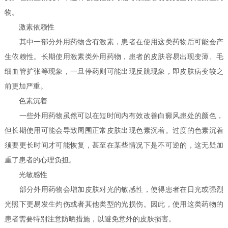
物。
激素依赖性
其中一部分外用药物含有激素，患者在使用这类药物后可能会产
生依赖性。长期使用激素类外用药物，患者的皮肤容易出现变薄、毛
细血管扩张等现象，一旦停药则可能出现反跳现象，即皮肤病变较之
前更加严重。
色素沉着
一些外用药物虽然可以在短时间内有效改善白癜风患处的颜色，
但长期使用可能会导致周围正常皮肤出现色素沉着。过度的色素沉着
须要更长时间才可能恢复，甚至在某些情况下是不可逆的，这无疑加
重了患者的心理负担。
光敏感性
部分外用药物会增加皮肤对光的敏感性，使得患者在日光或强烈
光照下更易发生灼伤或者其他类型的光损伤。因此，使用这类药物的
患者需要特别注意防晒措施，以避免意外的皮肤损害。