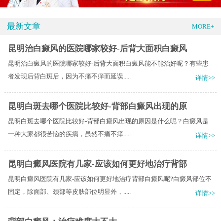
最新文章
MORE+
昆明治白癜风的医院哪家较好-后背大面积白癜风
昆明治白癜风的医院哪家较好-后背大面积白癜风能不能治好呢？有些患
者发现后背白斑后，因为不痛不痒而延误.....
详情>>
昆明白斑去哪个医院比较好-背部白癜风出现的原
昆明白斑去哪个医院比较好-背部白癜风出现的原因是什么呢？白癜风是
一种大家都很苦恼的疾病，虽然不痛不痒.....
详情>>
昆明白癜风医院有几家-应该如何更好地治疗背部
昆明白癜风医院有几家-应该如何更好地治疗背部白癜风呢?白癜风部位不
固定，除面部、颈部等皮肤部位明显外，.....
详情>>