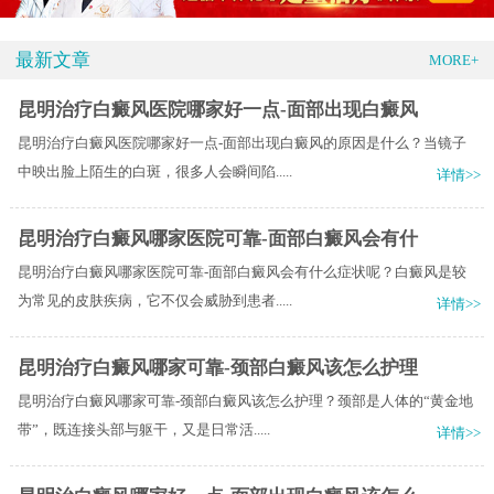
最新文章
MORE+
昆明治疗白癜风医院哪家好一点-面部出现白癜风
昆明治疗白癜风医院哪家好一点-面部出现白癜风的原因是什么？当镜子
中映出脸上陌生的白斑，很多人会瞬间陷.....
详情>>
昆明治疗白癜风哪家医院可靠-面部白癜风会有什
昆明治疗白癜风哪家医院可靠-面部白癜风会有什么症状呢？白癜风是较
为常见的皮肤疾病，它不仅会威胁到患者.....
详情>>
昆明治疗白癜风哪家可靠-颈部白癜风该怎么护理
昆明治疗白癜风哪家可靠-颈部白癜风该怎么护理？颈部是人体的“黄金地
带”，既连接头部与躯干，又是日常活.....
详情>>