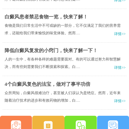
详情>>
白癜风患者禁忌食物一览，快来了解！
食物是我们日常生活中不可或缺的一部分，它不仅满足了我们的营养需
求，还能给我们带来愉悦的味觉体验。然而.....
详情>>
降低白癜风复发的小窍门，快来了解一下！
人的一生中，有各种各样的难题需要面对。有的可以通过努力和智慧解
决，而有些则需要我们不断摸索和探索。白.....
详情>>
4个白癜风复色的法宝，做对了事半功倍
众所周知，白癜风很难治疗，甚至被人们误认为是绝症。然而，近年来
随着治疗技术的进步和有效药物的增加，白.....
详情>>