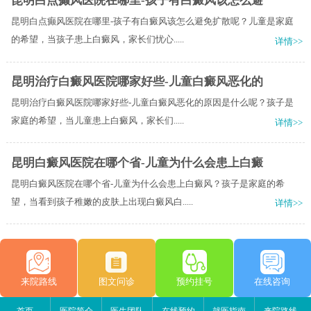
昆明白点癫风医院在哪里-孩子有白癜风该怎么避
昆明白点癫风医院在哪里-孩子有白癜风该怎么避免扩散呢？儿童是家庭
的希望，当孩子患上白癜风，家长们忧心.....
详情>>
昆明治疗白癜风医院哪家好些-儿童白癜风恶化的
昆明治疗白癜风医院哪家好些-儿童白癜风恶化的原因是什么呢？孩子是
家庭的希望，当儿童患上白癜风，家长们.....
详情>>
昆明白癜风医院在哪个省-儿童为什么会患上白癜
昆明白癜风医院在哪个省-儿童为什么会患上白癜风？孩子是家庭的希
望，当看到孩子稚嫩的皮肤上出现白癜风白.....
详情>>
来院路线
图文问诊
预约挂号
在线咨询