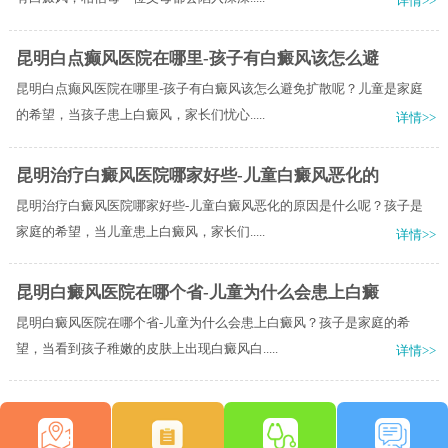
详情>>
昆明白点癫风医院在哪里-孩子有白癜风该怎么避
昆明白点癫风医院在哪里-孩子有白癜风该怎么避免扩散呢？儿童是家庭
的希望，当孩子患上白癜风，家长们忧心.....
详情>>
昆明治疗白癜风医院哪家好些-儿童白癜风恶化的
昆明治疗白癜风医院哪家好些-儿童白癜风恶化的原因是什么呢？孩子是
家庭的希望，当儿童患上白癜风，家长们.....
详情>>
昆明白癜风医院在哪个省-儿童为什么会患上白癜
昆明白癜风医院在哪个省-儿童为什么会患上白癜风？孩子是家庭的希
望，当看到孩子稚嫩的皮肤上出现白癜风白.....
详情>>