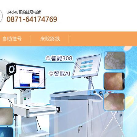
自助挂号
来院路线