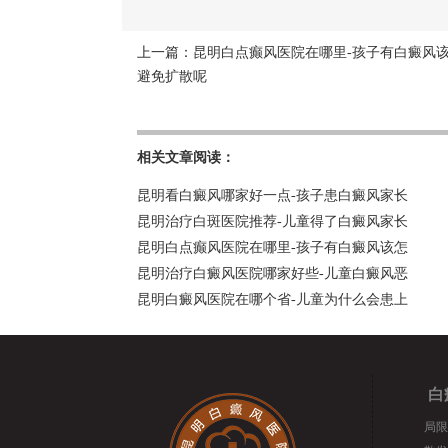
上一篇：
昆明白点癫风医院在哪里-孩子有白癜风
避免扩散呢
相关文章阅读：
昆明看白癜风哪家好一点-孩子患白癜风家长
昆明治疗白斑医院推荐-儿童得了白癜风家长
昆明白点癫风医院在哪里-孩子有白癜风该怎
昆明治疗白癜风医院哪家好些-儿童白癜风恶
昆明白癜风医院在哪个省-儿童为什么会患上
白
局限