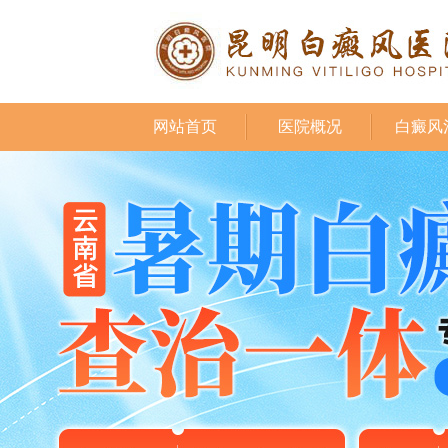
网站首页
医院概况
白癜风