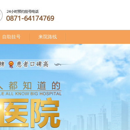
自助挂号
来院路线