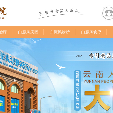
治疗
白癜风病因
白癜风诊断
白癜风食疗