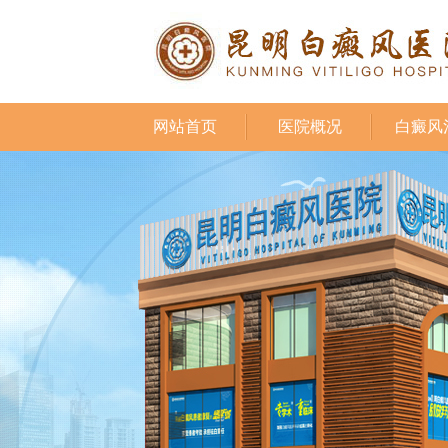
网站首页
医院概况
白癜风