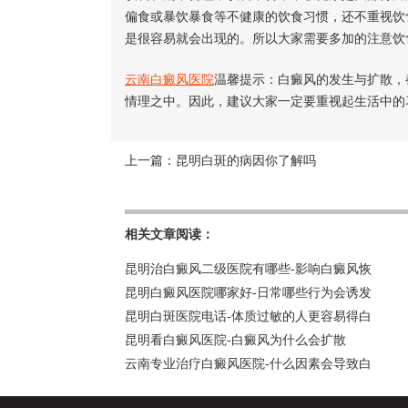
偏食或暴饮暴食等不健康的饮食习惯，还不重视饮
是很容易就会出现的。所以大家需要多加的注意饮
云南白癜风医院
温馨提示：白癜风的发生与扩散，
情理之中。因此，建议大家一定要重视起生活中的
上一篇：
昆明白斑的病因你了解吗
相关文章阅读：
昆明治白癜风二级医院有哪些-影响白癜风恢
昆明白癜风医院哪家好-日常哪些行为会诱发
昆明白斑医院电话-体质过敏的人更容易得白
昆明看白癜风医院-白癜风为什么会扩散
云南专业治疗白癜风医院-什么因素会导致白