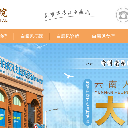
治疗
白癜风病因
白癜风诊断
白癜风食疗