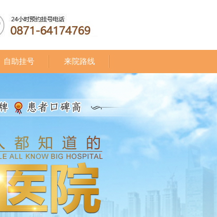
自助挂号
来院路线