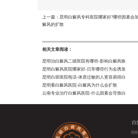
上一篇：
昆明白癜风专科医院哪家好?哪些因素会
癜风的扩散
相关文章阅读：
昆明治白癜风二级医院有哪些-影响白癜风恢
昆明白癜风医院哪家好-日常哪些行为会诱发
昆明白斑医院电话-体质过敏的人更容易得白
昆明看白癜风医院-白癜风为什么会扩散
云南专业治疗白癜风医院-什么因素会导致白
白
局限