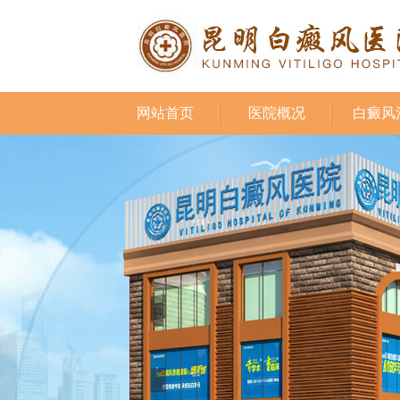
网站首页
医院概况
白癜风