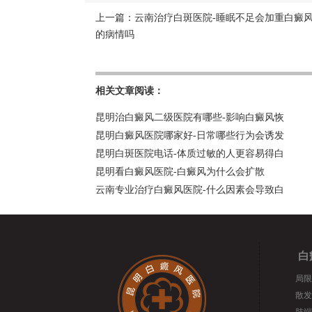
上一篇：
云南治疗白斑医院-睡眠不足会加重白癜
的病情吗
相关文章阅读：
昆明治白癜风二级医院有哪些-影响白癜风恢
昆明白癜风医院哪家好-日常哪些行为会诱发
昆明白斑医院电话-体质过敏的人更容易得白
昆明看白癜风医院-白癜风为什么会扩散
云南专业治疗白癜风医院-什么因素会导致白
白
局限
散发