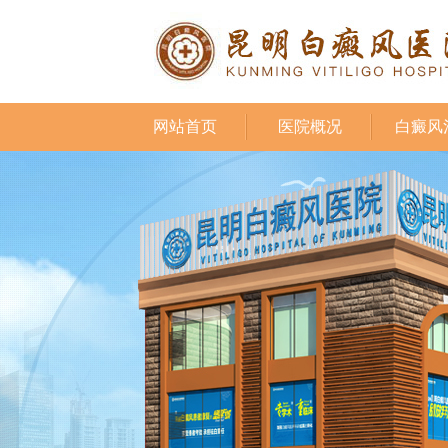
网站首页
医院概况
白癜风