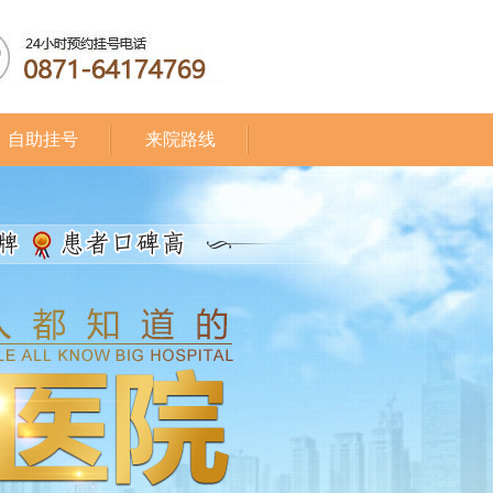
自助挂号
来院路线