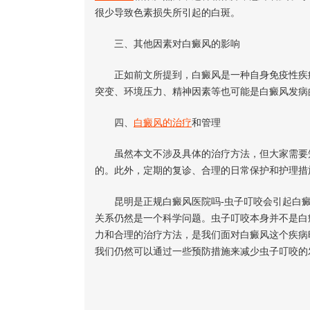
很少导致色素损失所引起的白斑。
三、其他因素对白癜风的影响
正如前文所提到，白癜风是一种自身免疫性疾病
突变、环境压力、精神因素等也可能是白癜风发病
四、
白癜风的治疗
和管理
虽然本文不涉及具体的治疗方法，但大家需要
的。此外，定期的复诊、合理的日常保护和护理措
昆明是正规白癜风医院吗-虫子叮咬会引起白癜
关系仍然是一个科学问题。虫子叮咬本身并不是白
力和合理的治疗方法，是我们面对白癜风这个疾病
我们仍然可以通过一些预防措施来减少虫子叮咬的