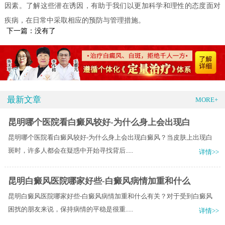
因素。了解这些潜在诱因，有助于我们以更加科学和理性的态度面对
疾病，在日常中采取相应的预防与管理措施。
下一篇：没有了
最新文章
MORE+
昆明哪个医院看白癜风较好-为什么身上会出现白
昆明哪个医院看白癜风较好-为什么身上会出现白癜风？当皮肤上出现白
斑时，许多人都会在疑惑中开始寻找背后.....
详情>>
昆明白癜风医院哪家好些-白癜风病情加重和什么
昆明白癜风医院哪家好些-白癜风病情加重和什么有关？对于受到白癜风
困扰的朋友来说，保持病情的平稳是很重.....
详情>>