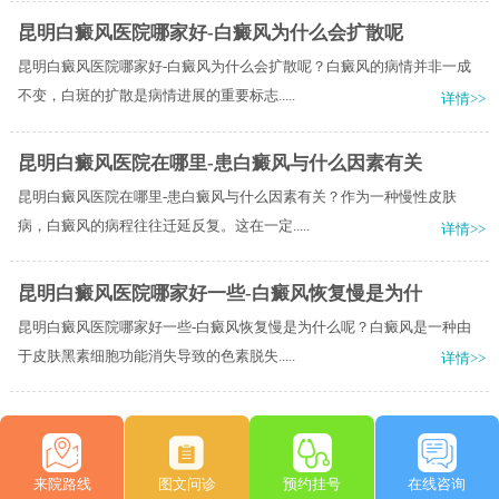
昆明白癜风医院哪家好-白癜风为什么会扩散呢
昆明白癜风医院哪家好-白癜风为什么会扩散呢？白癜风的病情并非一成
不变，白斑的扩散是病情进展的重要标志.....
详情>>
昆明白癜风医院在哪里-患白癜风与什么因素有关
昆明白癜风医院在哪里-患白癜风与什么因素有关？作为一种慢性皮肤
病，白癜风的病程往往迁延反复。这在一定.....
详情>>
昆明白癜风医院哪家好一些-白癜风恢复慢是为什
昆明白癜风医院哪家好一些-白癜风恢复慢是为什么呢？白癜风是一种由
于皮肤黑素细胞功能消失导致的色素脱失.....
详情>>
来院路线
图文问诊
预约挂号
在线咨询