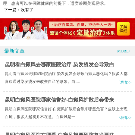
理，患者可以在保障健康的前提下，适度兼顾美观需求。
下一篇：没有了
最新文章
MORE+
昆明看白癜风去哪家医院治疗-染发烫发会导致白
昆明看白癜风去哪家医院治疗-染发烫发会导致白癜风恶化吗？很多人都
喜欢通过染发烫发来改变自己的形象。白.....
详情>>
昆明白癜风医院哪家信誉好-白癜风扩散后会带来
昆明白癜风医院哪家信誉好-白癜风扩散后会带来哪些危害？皮肤上出现
白斑，很多人起初并不在意。白癜风是一.....
详情>>