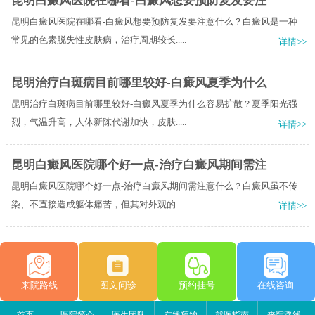
昆明白癜风医院在哪看-白癜风想要预防复发要注
昆明白癜风医院在哪看-白癜风想要预防复发要注意什么？白癜风是一种
常见的色素脱失性皮肤病，治疗周期较长.....
详情>>
昆明治疗白斑病目前哪里较好-白癜风夏季为什么
昆明治疗白斑病目前哪里较好-白癜风夏季为什么容易扩散？夏季阳光强
烈，气温升高，人体新陈代谢加快，皮肤.....
详情>>
昆明白癜风医院哪个好一点-治疗白癜风期间需注
昆明白癜风医院哪个好一点-治疗白癜风期间需注意什么？白癜风虽不传
染、不直接造成躯体痛苦，但其对外观的.....
详情>>
来院路线
图文问诊
预约挂号
在线咨询