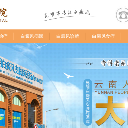
治疗
白癜风病因
白癜风诊断
白癜风食疗