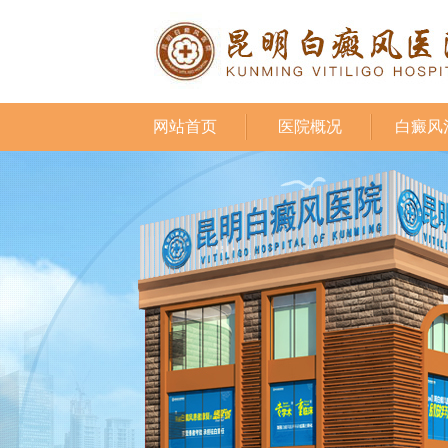
网站首页
医院概况
白癜风