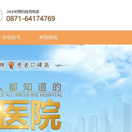
自助挂号
来院路线