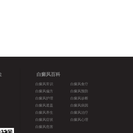
位
白癜风百科
白癜风常识
白癜风食疗
白癜风偏方
白癜风预防
白癜风护理
白癜风诊断
白癜风遮盖
白癜风病因
白癜风养生
白癜风治疗
白癜风症状
白癜风心理
白癜风危害