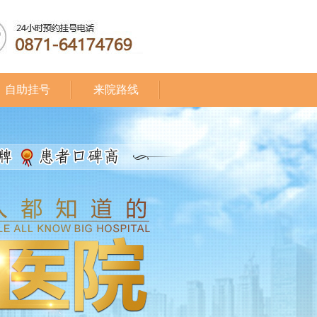
自助挂号
来院路线