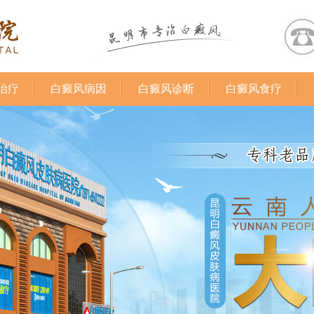
治疗
白癜风病因
白癜风诊断
白癜风食疗