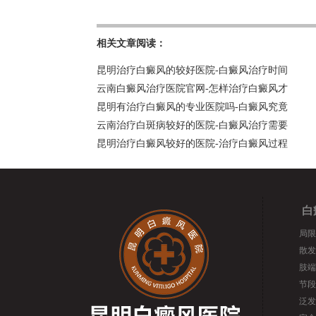
相关文章阅读：
昆明治疗白癜风的较好医院-白癜风治疗时间
云南白癜风治疗医院官网-怎样治疗白癜风才
昆明有治疗白癜风的专业医院吗-白癜风究竟
云南治疗白斑病较好的医院-白癜风治疗需要
昆明治疗白癜风较好的医院-治疗白癜风过程
白
局限
散发
肢端
节段
泛发