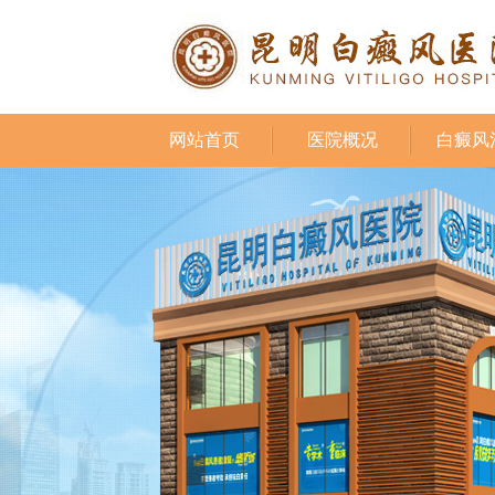
网站首页
医院概况
白癜风