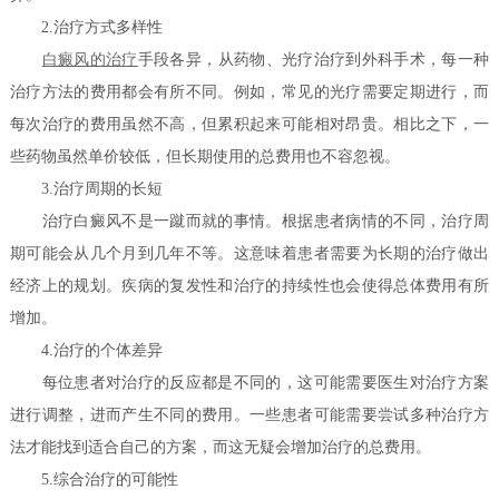
2.治疗方式多样性
白癜风的治疗
手段各异，从药物、光疗治疗到外科手术，每一种
治疗方法的费用都会有所不同。例如，常见的光疗需要定期进行，而
每次治疗的费用虽然不高，但累积起来可能相对昂贵。相比之下，一
些药物虽然单价较低，但长期使用的总费用也不容忽视。
3.治疗周期的长短
治疗白癜风不是一蹴而就的事情。根据患者病情的不同，治疗周
期可能会从几个月到几年不等。这意味着患者需要为长期的治疗做出
经济上的规划。疾病的复发性和治疗的持续性也会使得总体费用有所
增加。
4.治疗的个体差异
每位患者对治疗的反应都是不同的，这可能需要医生对治疗方案
进行调整，进而产生不同的费用。一些患者可能需要尝试多种治疗方
法才能找到适合自己的方案，而这无疑会增加治疗的总费用。
5.综合治疗的可能性