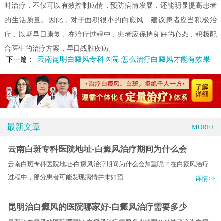
时治疗，不仅可以有效控制病情，预防病情发展，还能明显提高患者
的生活质量。因此，对于面积很小的白癜风，建议患者应当积极治
疗，以期早日康复。在治疗过程中，患者应保持良好的心态，积极配
合医生的治疗方案，早日战胜疾病。
云南昆明白癜风专科医院-怎么治疗白癜风才能有效果
下一篇：
最新文章
MORE+
云南白斑专科医院地址-白癜风治疗期间为什么会
云南白斑专科医院地址-白癜风治疗期间为什么会加重呢？在白癜风治疗
过程中，部分患者可能发现病情并未如预.....
详情>>
昆明治白癜风的医院哪家好-白癜风治疗需要多少