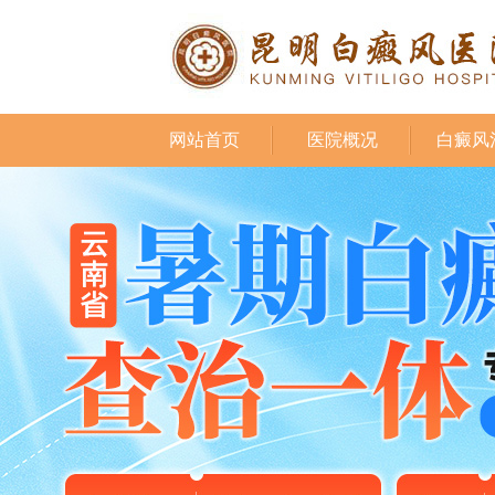
网站首页
医院概况
白癜风