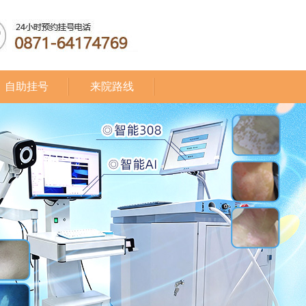
自助挂号
来院路线