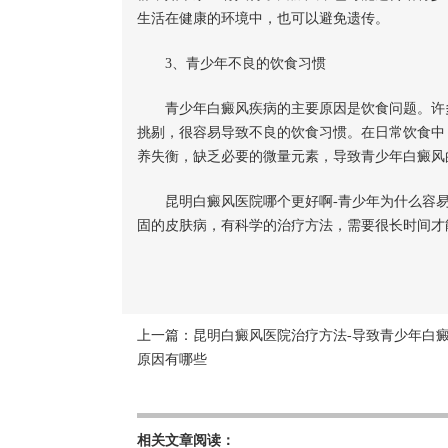
生活在健康的环境中，也可以避免遗传。
3、青少年不良的饮食习惯
青少年白癜风疾病的主要原因是饮食问题。许多
挑剔，很容易导致不良的饮食习惯。在日常饮食中
养失衡，缺乏必要的微量元素，导致青少年白癜风
昆明白癜风医院哪个更好啊-青少年为什么容易
固的皮肤病，有科学的治疗方法，需要很长时间才
上一篇：
昆明白癜风医院治疗方法-导致青少年白
原因有哪些
相关文章阅读：