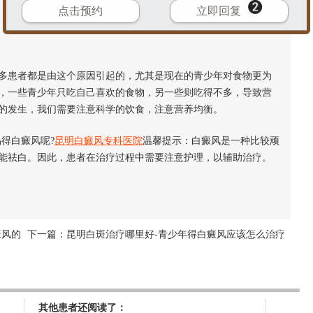
点击预约
立即回复
患者都是由这个原因引起的，尤其是现在的青少年对食物更为
，一些青少年只吃自己喜欢的食物，另一些则吃得不多，导致营
的发生，我们需要注意科学的饮食，注意营养均衡。
得白癜风呢?
昆明白癜风专科医院
温馨提示：白癜风是一种比较顽
能祛白。因此，患者在治疗过程中需要注意护理，以辅助治疗。
癜风的
下一篇：
昆明白斑治疗哪里好-青少年得白癜风应该怎么治疗
其他患者还阅读了：