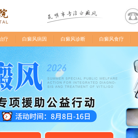
治疗
白癜风病因
白癜风诊断
白癜风食疗