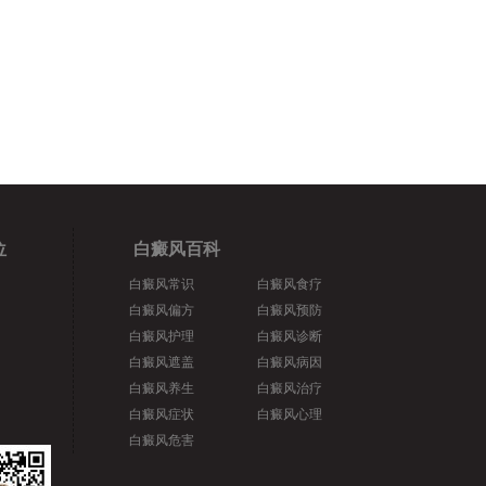
位
白癜风百科
白癜风常识
白癜风食疗
白癜风偏方
白癜风预防
白癜风护理
白癜风诊断
白癜风遮盖
白癜风病因
白癜风养生
白癜风治疗
白癜风症状
白癜风心理
白癜风危害