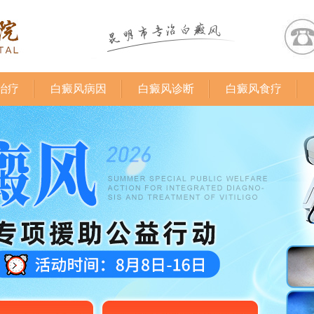
治疗
白癜风病因
白癜风诊断
白癜风食疗