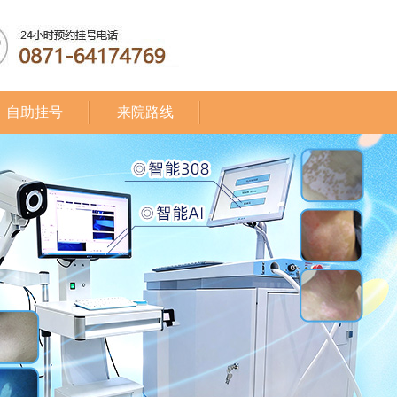
自助挂号
来院路线