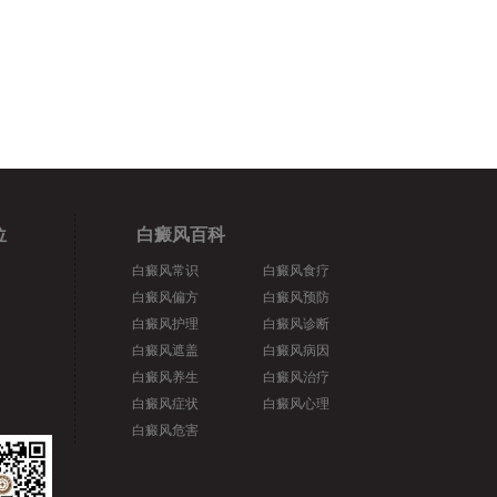
位
白癜风百科
白癜风常识
白癜风食疗
白癜风偏方
白癜风预防
白癜风护理
白癜风诊断
白癜风遮盖
白癜风病因
白癜风养生
白癜风治疗
白癜风症状
白癜风心理
白癜风危害