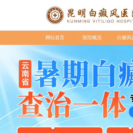
网站首页
医院概况
白癜风